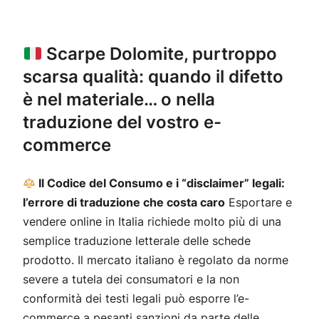
Scarpe Dolomite, purtroppo
scarsa qualità: quando il difetto
è nel materiale… o nella
traduzione del vostro e-
commerce
Il Codice del Consumo e i “disclaimer” legali:
l’errore di traduzione che costa caro
Esportare e
vendere online in Italia richiede molto più di una
semplice traduzione letterale delle schede
prodotto. Il mercato italiano è regolato da norme
severe a tutela dei consumatori e la non
conformità dei testi legali può esporre l’e-
commerce a pesanti sanzioni da parte delle