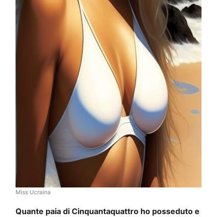
Miss Ucraina
Quante paia di Cinquantaquattro ho posseduto e