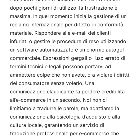
dopo pochi giorni di utilizzo, la frustrazione è
massima. In quel momento inizia la gestione di un
reclamo internazionale per difetto di conformità
materiale. Rispondere alle e-mail dei clienti
infuriati o gestire le procedure di reso utilizzando
un software automatizzato è un enorme autogol
commerciale. Espressioni gergali o l’uso errato di
termini tecnici e legali possono portarvi ad
ammettere colpe che non avete, o a violare i diritti
del consumatore senza volerlo. Una
comunicazione claudicante fa perdere credibilità
all’e-commerce in un secondo. Noi non ci
limitiamo a tradurre le parole, ma adattiamo la
comunicazione alla psicologia d’acquisto e alla
cultura locale, garantendo un servizio di
traduzione professionale per e-commerce che