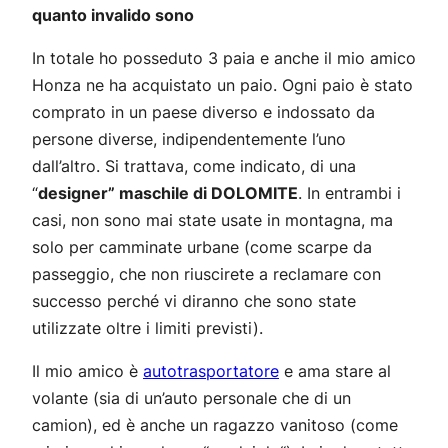
quanto invalido sono
In totale ho posseduto 3 paia e anche il mio amico
Honza ne ha acquistato un paio. Ogni paio è stato
comprato in un paese diverso e indossato da
persone diverse, indipendentemente l’uno
dall’altro. Si trattava, come indicato, di una
“
designer” maschile di DOLOMITE
. In entrambi i
casi, non sono mai state usate in montagna, ma
solo per camminate urbane (come scarpe da
passeggio
, che non riuscirete a reclamare con
successo perché vi diranno che sono state
utilizzate oltre i limiti previsti).
Il mio amico è
autotrasportatore
e ama stare al
volante (sia di un’auto personale che di un
camion), ed è anche un ragazzo vanitoso (come