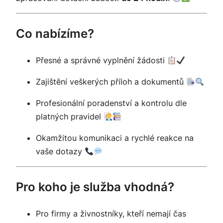
Co nabízíme?
Přesné a správné vyplnění žádosti
Zajištění veškerých příloh a dokumentů
Profesionální poradenství a kontrolu dle
platných pravidel
Okamžitou komunikaci a rychlé reakce na
vaše dotazy
Pro koho je služba vhodná?
Pro firmy a živnostníky, kteří nemají čas