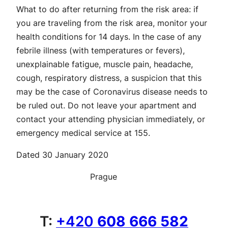
What to do after returning from the risk area: if
you are traveling from the risk area, monitor your
health conditions for 14 days. In the case of any
febrile illness (with temperatures or fevers),
unexplainable fatigue, muscle pain, headache,
cough, respiratory distress, a suspicion that this
may be the case of Coronavirus disease needs to
be ruled out. Do not leave your apartment and
contact your attending physician immediately, or
emergency medical service at 155.
Dated 30 January 2020
Prague
T:
+420
608 666 582