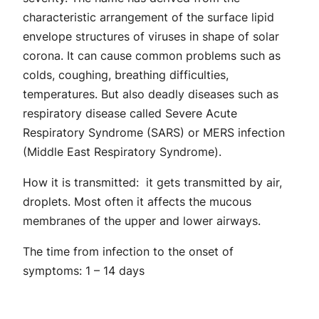
characteristic arrangement of the surface lipid
envelope structures of viruses in shape of solar
corona. It can cause common problems such as
colds, coughing, breathing difficulties,
temperatures. But also deadly diseases such as
respiratory disease called Severe Acute
Respiratory Syndrome (SARS) or MERS infection
(Middle East Respiratory Syndrome).
How it is transmitted: it gets transmitted by air,
droplets. Most often it affects the mucous
membranes of the upper and lower airways.
The time from infection to the onset of
symptoms: 1 – 14 days